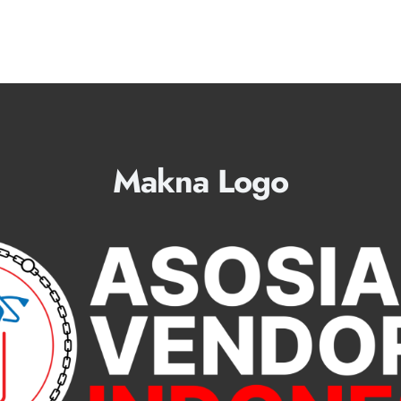
Makna Logo