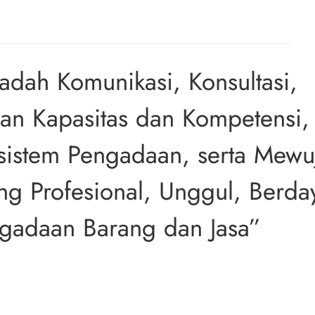
dah Komunikasi, Konsultasi, 
an Kapasitas dan Kompetensi, 
sistem Pengadaan, serta Mewu
g Profesional, Unggul, Berday
gadaan Barang dan Jasa”